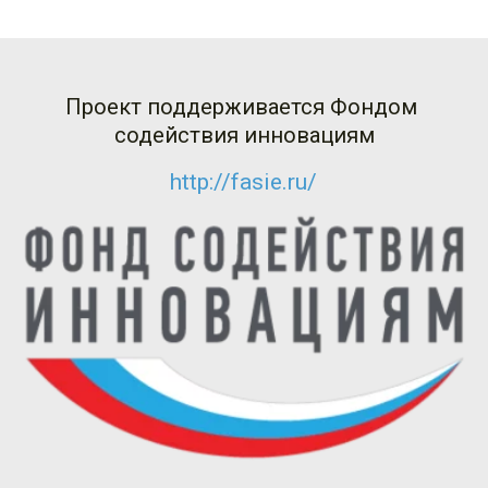
Проект поддерживается Фондом 
содействия инновациям
http://fasie.ru/