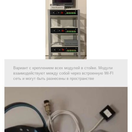
Вариант с креплением всех модулей в стойке. Модули
взаимодействуют между собой через встроенную Wi-FI
сеть и могут быть разнесены в пространстве