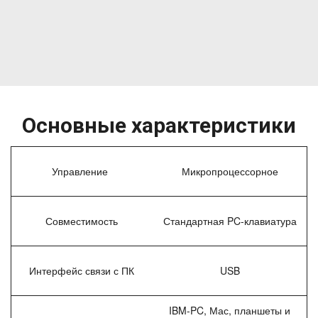
Основные характеристики
Управление
Микропроцессорное
Совместимость
Стандартная PC-клавиатура
Интерфейс связи с ПК
USB
IBM-PC, Мас, планшеты и