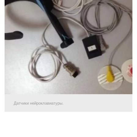
Датчики нейроклавиатуры.