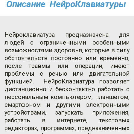
Описание  НейроКлавиатуры
Нейроклавиатура предназначена для
людей с
ограниченными
особенными
возможностями здоровья, которые в силу
обстоятельств постоянно или временно,
после травмы или операции, имеют
проблемы с речью или двигательной
функцией. НейроКлавиатура позволяет
дистанционно и бесконтактно работать с
персональным компьютером, планшетом,
смартфоном и другими электронными
устройствами, запускать приложения,
работать в интернете, текстовых
редакторах, программах, предназначенных