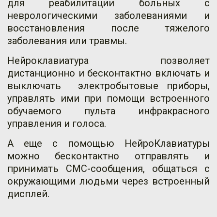
для реабилитации больных с
неврологическими заболеваниями и
восстановления после тяжелого
заболевания или травмы.
Нейроклавиатура позволяет
дистанционно и бесконтактно включать и
выключать электробытовые приборы,
управлять ими при помощи встроенного
обучаемого пульта инфракрасного
управления и голоса.
А еще с помощью НейроКлавиатуры
можно бесконтактно отправлять и
принимать СМС-сообщения, общаться с
окружающими людьми через встроенный
дисплей.