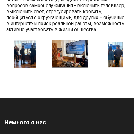
вопросов самообслуживания - включить телевизор,
выключить свет, отрегулировать кровать,
пообщаться с окружающими, для других – обучение
в интернете и поиск реальной работы, возможность
активно участвовать в жизни общества.
Немного о нас