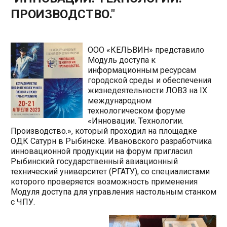
ПРОИЗВОДСТВО."
ООО «КЕЛЬВИН» представило
Модуль доступа к
информационным ресурсам
городской среды и обеспечения
жизнедеятельности ЛОВЗ на IX
международном
технологическом форуме
«Инновации. Технологии.
Производство.», который проходил на площадке
ОДК Сатурн в Рыбинске. Ивановского разработчика
инновационной продукции на форум пригласил
Рыбинский государственный авиационный
технический университет (РГАТУ), со специалистами
которого проверяется возможность применения
Модуля доступа для управления настольным станком
с ЧПУ.